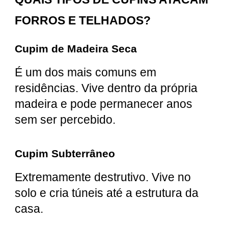
FORROS E TELHADOS?
Cupim de Madeira Seca
É um dos mais comuns em
residências. Vive dentro da própria
madeira e pode permanecer anos
sem ser percebido.
Cupim Subterrâneo
Extremamente destrutivo. Vive no
solo e cria túneis até a estrutura da
casa.