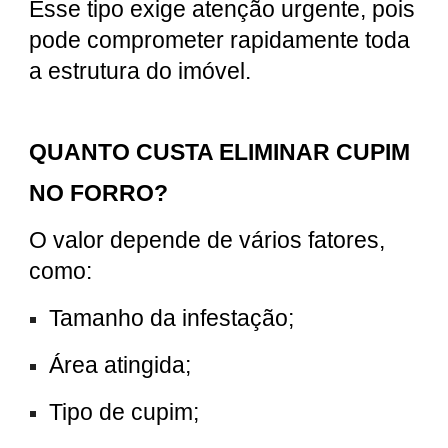
Esse tipo exige atenção urgente, pois
pode comprometer rapidamente toda
a estrutura do imóvel.
QUANTO CUSTA ELIMINAR CUPIM
NO FORRO?
O valor depende de vários fatores,
como:
Tamanho da infestação;
Área atingida;
Tipo de cupim;