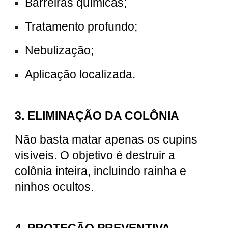
Barreiras químicas;
Tratamento profundo;
Nebulização;
Aplicação localizada.
3. ELIMINAÇÃO DA COLÔNIA
Não basta matar apenas os cupins
visíveis. O objetivo é destruir a
colônia inteira, incluindo rainha e
ninhos ocultos.
4. PROTEÇÃO PREVENTIVA