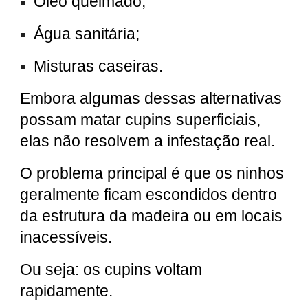
Óleo queimado;
Água sanitária;
Misturas caseiras.
Embora algumas dessas alternativas
possam matar cupins superficiais,
elas não resolvem a infestação real.
O problema principal é que os ninhos
geralmente ficam escondidos dentro
da estrutura da madeira ou em locais
inacessíveis.
Ou seja: os cupins voltam
rapidamente.