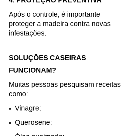
Após o controle, é importante
proteger a madeira contra novas
infestações.
SOLUÇÕES CASEIRAS
FUNCIONAM?
Muitas pessoas pesquisam receitas
como:
Vinagre;
Querosene;