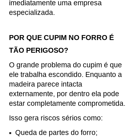
imediatamente uma empresa
especializada.
POR QUE CUPIM NO FORRO É
TÃO PERIGOSO?
O grande problema do cupim é que
ele trabalha escondido. Enquanto a
madeira parece intacta
externamente, por dentro ela pode
estar completamente comprometida.
Isso gera riscos sérios como:
Queda de partes do forro;