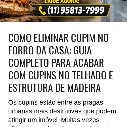
COMO ELIMINAR CUPIM NO
FORRO DA CASA: GUIA
COMPLETO PARA ACABAR
COM CUPINS NO TELHADO E
ESTRUTURA DE MADEIRA
Os cupins estão entre as pragas
urbanas mais destrutivas que podem
atingir um imóvel. Muitas vezes