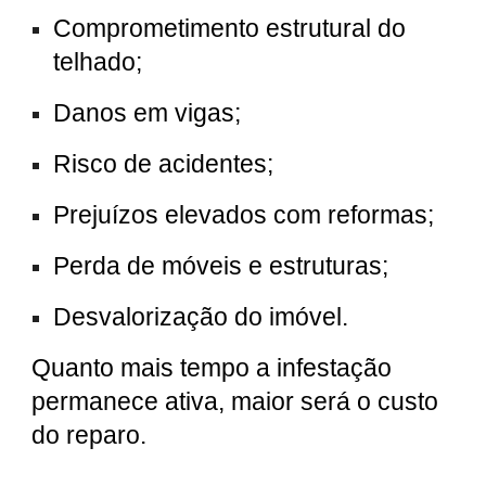
Comprometimento estrutural do
telhado;
Danos em vigas;
Risco de acidentes;
Prejuízos elevados com reformas;
Perda de móveis e estruturas;
Desvalorização do imóvel.
Quanto mais tempo a infestação
permanece ativa, maior será o custo
do reparo.