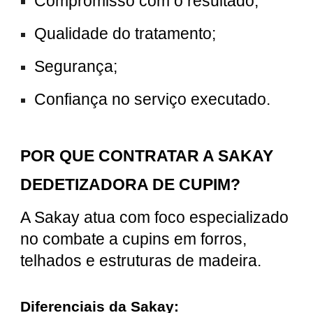
Compromisso com o resultado;
Qualidade do tratamento;
Segurança;
Confiança no serviço executado.
POR QUE CONTRATAR A SAKAY
DEDETIZADORA DE CUPIM?
A Sakay atua com foco especializado
no combate a cupins em forros,
telhados e estruturas de madeira.
Diferenciais da Sakay: