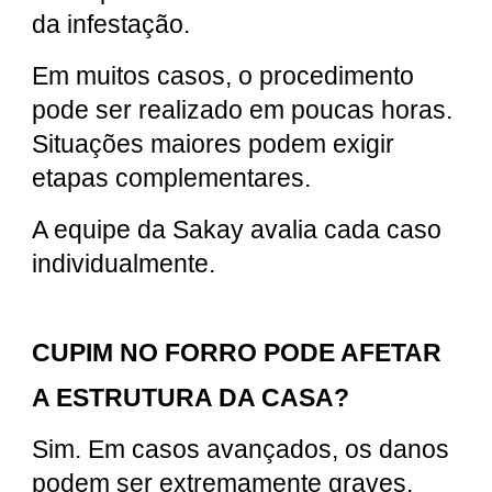
da infestação.
Em muitos casos, o procedimento
pode ser realizado em poucas horas.
Situações maiores podem exigir
etapas complementares.
A equipe da Sakay avalia cada caso
individualmente.
CUPIM NO FORRO PODE AFETAR
A ESTRUTURA DA CASA?
Sim. Em casos avançados, os danos
podem ser extremamente graves.