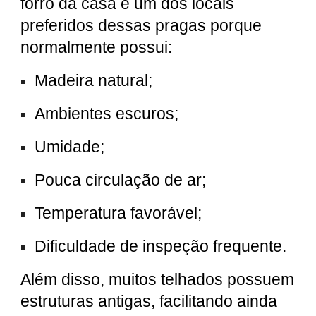
forro da casa é um dos locais
preferidos dessas pragas porque
normalmente possui:
Madeira natural;
Ambientes escuros;
Umidade;
Pouca circulação de ar;
Temperatura favorável;
Dificuldade de inspeção frequente.
Além disso, muitos telhados possuem
estruturas antigas, facilitando ainda