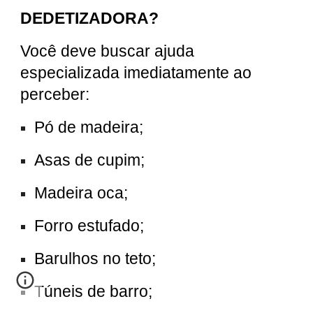
DEDETIZADORA?
Você deve buscar ajuda
especializada imediatamente ao
perceber:
Pó de madeira;
Asas de cupim;
Madeira oca;
Forro estufado;
Barulhos no teto;
Túneis de barro;