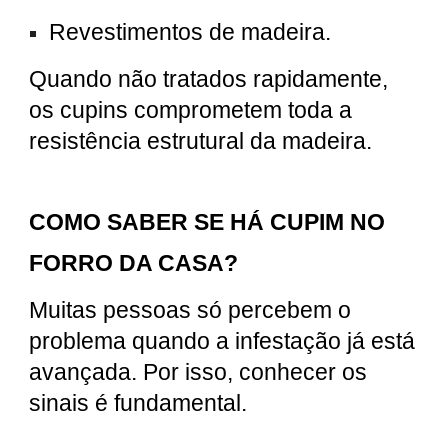
Revestimentos de madeira.
Quando não tratados rapidamente,
os cupins comprometem toda a
resistência estrutural da madeira.
COMO SABER SE HÁ CUPIM NO
FORRO DA CASA?
Muitas pessoas só percebem o
problema quando a infestação já está
avançada. Por isso, conhecer os
sinais é fundamental.