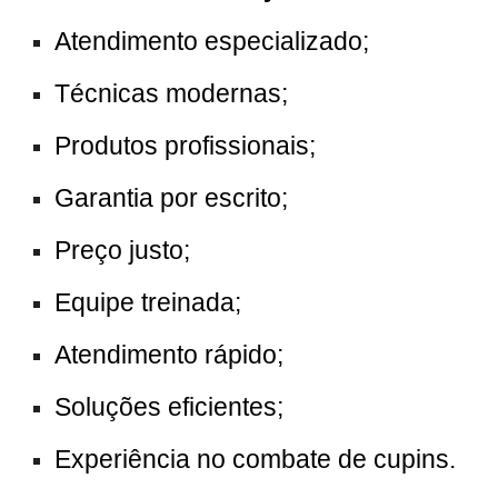
Atendimento especializado;
Técnicas modernas;
Produtos profissionais;
Garantia por escrito;
Preço justo;
Equipe treinada;
Atendimento rápido;
Soluções eficientes;
Experiência no combate de cupins.