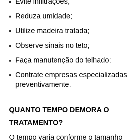
Evite infiltrações;
Reduza umidade;
Utilize madeira tratada;
Observe sinais no teto;
Faça manutenção do telhado;
Contrate empresas especializadas
preventivamente.
QUANTO TEMPO DEMORA O
TRATAMENTO?
O tempo varia conforme o tamanho