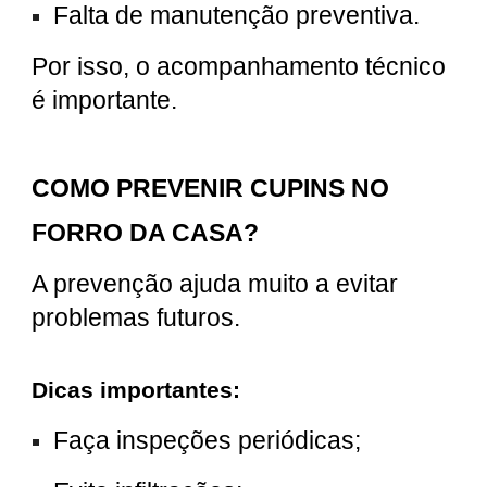
Falta de manutenção preventiva.
Por isso, o acompanhamento técnico
é importante.
COMO PREVENIR CUPINS NO
FORRO DA CASA?
A prevenção ajuda muito a evitar
problemas futuros.
Dicas importantes:
Faça inspeções periódicas;