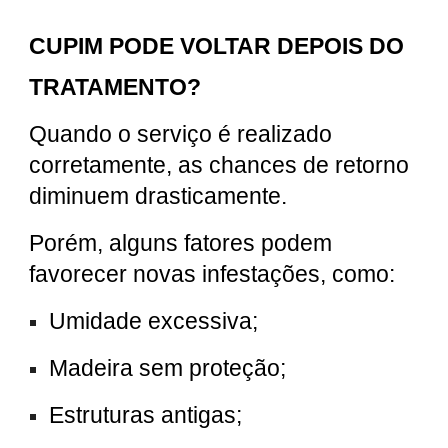
CUPIM PODE VOLTAR DEPOIS DO
TRATAMENTO?
Quando o serviço é realizado
corretamente, as chances de retorno
diminuem drasticamente.
Porém, alguns fatores podem
favorecer novas infestações, como:
Umidade excessiva;
Madeira sem proteção;
Estruturas antigas;