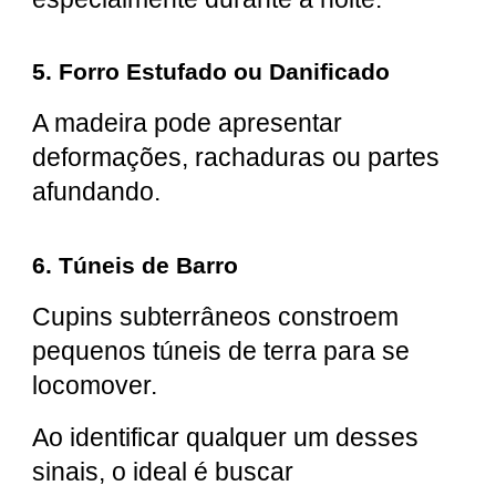
5. Forro Estufado ou Danificado
A madeira pode apresentar
deformações, rachaduras ou partes
afundando.
6. Túneis de Barro
Cupins subterrâneos constroem
pequenos túneis de terra para se
locomover.
Ao identificar qualquer um desses
sinais, o ideal é buscar