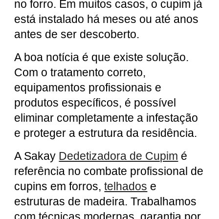
no forro. Em muitos casos, o cupim já
está instalado há meses ou até anos
antes de ser descoberto.
A boa notícia é que existe solução.
Com o tratamento correto,
equipamentos profissionais e
produtos específicos, é possível
eliminar completamente a infestação
e proteger a estrutura da residência.
A Sakay
Dedetizadora de Cupim
é
referência no combate profissional de
cupins em forros,
telhados
e
estruturas de madeira. Trabalhamos
com técnicas modernas, garantia por