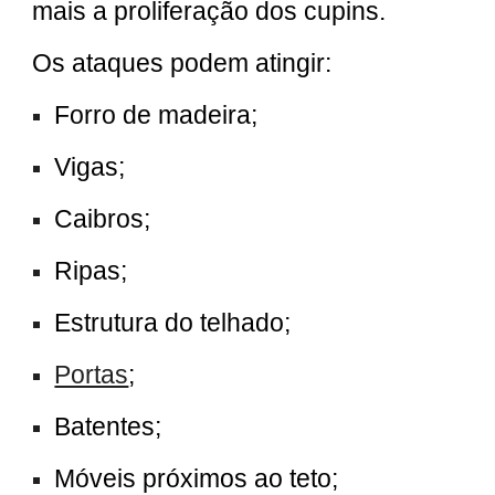
mais a proliferação dos cupins.
Os ataques podem atingir:
Forro de madeira;
Vigas;
Caibros;
Ripas;
Estrutura do telhado;
Portas
;
Batentes;
Móveis próximos ao teto;