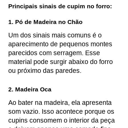
Principais sinais de cupim no forro:
1. Pó de Madeira no Chão
Um dos sinais mais comuns é o
aparecimento de pequenos montes
parecidos com serragem. Esse
material pode surgir abaixo do forro
ou próximo das paredes.
2. Madeira Oca
Ao bater na madeira, ela apresenta
som vazio. Isso acontece porque os
cupins consomem o interior da peça