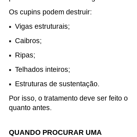
Os cupins podem destruir:
Vigas estruturais;
Caibros;
Ripas;
Telhados inteiros;
Estruturas de sustentação.
Por isso, o tratamento deve ser feito o
quanto antes.
QUANDO PROCURAR UMA