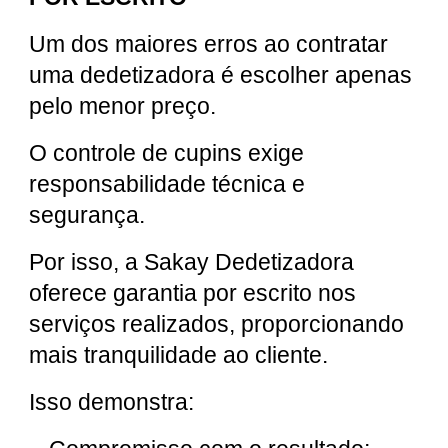
Um dos maiores erros ao contratar
uma dedetizadora é escolher apenas
pelo menor preço.
O controle de cupins exige
responsabilidade técnica e
segurança.
Por isso, a Sakay Dedetizadora
oferece garantia por escrito nos
serviços realizados, proporcionando
mais tranquilidade ao cliente.
Isso demonstra: