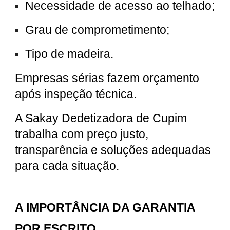
Necessidade de acesso ao telhado;
Grau de comprometimento;
Tipo de madeira.
Empresas sérias fazem orçamento
após inspeção técnica.
A Sakay Dedetizadora de Cupim
trabalha com preço justo,
transparência e soluções adequadas
para cada situação.
A IMPORTÂNCIA DA GARANTIA
POR ESCRITO