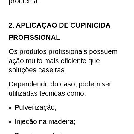
problema.
2. APLICAÇÃO DE CUPINICIDA
PROFISSIONAL
Os produtos profissionais possuem
ação muito mais eficiente que
soluções caseiras.
Dependendo do caso, podem ser
utilizadas técnicas como:
Pulverização;
Injeção na madeira;