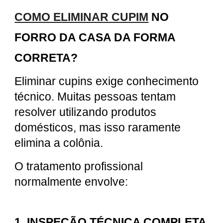
COMO ELIMINAR CUPIM
NO
FORRO DA CASA DA FORMA
CORRETA?
Eliminar cupins exige conhecimento
técnico. Muitas pessoas tentam
resolver utilizando produtos
domésticos, mas isso raramente
elimina a colônia.
O tratamento profissional
normalmente envolve:
1. INSPEÇÃO TÉCNICA COMPLETA