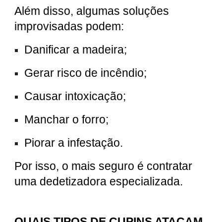
Além disso, algumas soluções
improvisadas podem:
Danificar a madeira;
Gerar risco de incêndio;
Causar intoxicação;
Manchar o forro;
Piorar a infestação.
Por isso, o mais seguro é contratar
uma dedetizadora especializada.
QUAIS TIPOS DE CUPINS ATACAM