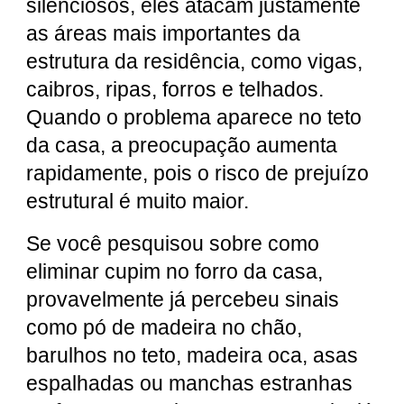
silenciosos, eles atacam justamente
as áreas mais importantes da
estrutura da residência, como vigas,
caibros, ripas, forros e telhados.
Quando o problema aparece no teto
da casa, a preocupação aumenta
rapidamente, pois o risco de prejuízo
estrutural é muito maior.
Se você pesquisou sobre como
eliminar cupim no forro da casa,
provavelmente já percebeu sinais
como pó de madeira no chão,
barulhos no teto, madeira oca, asas
espalhadas ou manchas estranhas