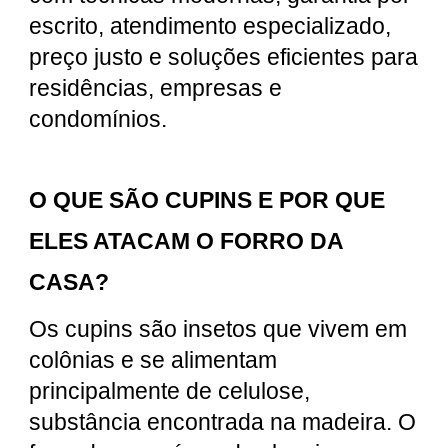
escrito, atendimento especializado,
preço justo e soluções eficientes para
residências, empresas e
condomínios.
O QUE SÃO CUPINS E POR QUE
ELES ATACAM O FORRO DA
CASA?
Os cupins são insetos que vivem em
colônias e se alimentam
principalmente de celulose,
substância encontrada na madeira. O